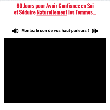
60 Jours pour Avoir Confiance en Soi
et Séduire
Naturellement
les Femmes…
Montez le son de vos haut-parleurs !